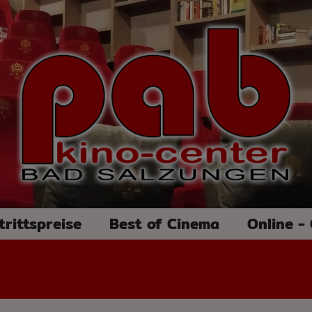
trittspreise
Best of Cinema
Online -