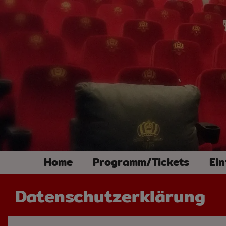
Home
Programm/Tickets
Ein
Datenschutzerklärung