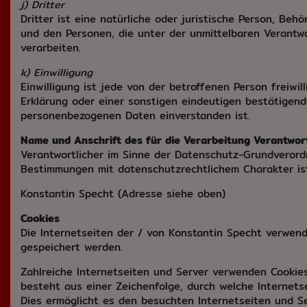
j) Dritter
Dritter ist eine natürliche oder juristische Person, Be
und den Personen, die unter der unmittelbaren Verantw
verarbeiten.
k) Einwilligung
Einwilligung ist jede von der betroffenen Person freiwi
Erklärung oder einer sonstigen eindeutigen bestätigend
personenbezogenen Daten einverstanden ist.
Name und Anschrift des für die Verarbeitung Verantwor
Verantwortlicher im Sinne der Datenschutz-Grundverord
Bestimmungen mit datenschutzrechtlichem Charakter ist 
Konstantin Specht (Adresse siehe oben)
Cookies
Die Internetseiten der / von Konstantin Specht verwen
gespeichert werden.
Zahlreiche Internetseiten und Server verwenden Cookies
besteht aus einer Zeichenfolge, durch welche Internet
Dies ermöglicht es den besuchten Internetseiten und Se