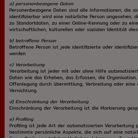
a) personenbezogene Daten
Personenbezogene Daten sind alle Informationen, die sich
identifizierbar wird eine natürliche Person angesehen,
zu Standortdaten, zu einer Online-Kennung oder zu ein
wirtschaftlichen, kulturellen oder sozialen Identität die
b) betroffene Person
Betroffene Person ist jede identifizierte oder identifi
werden.
c) Verarbeitung
Verarbeitung ist jeder mit oder ohne Hilfe automatis
Daten wie das Erheben, das Erfassen, die Organisation
Offenlegung durch übermittlung, Verbreitung oder eine 
Vernichtung.
d) Einschränkung der Verarbeitung
Einschränkung der Verarbeitung ist die Markierung gesp
e) Profiling
Profiling ist jede Art der automatisierten Verarbeitu
bestimmte persönliche Aspekte, die sich auf eine natür