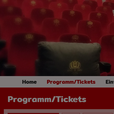
Home
Programm/Tickets
Ein
Programm/Tickets