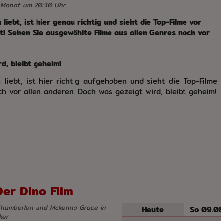
 Monat um 20:30 Uhr
iebt, ist hier genau richtig und sieht die Top-Filme vor
t! Sehen Sie ausgewählte Filme aus allen Genres noch vor
d, bleibt geheim!
liebt, ist hier richtig aufgehoben und sieht die Top-Filme
h vor allen anderen. Doch was gezeigt wird, bleibt geheim!
Der Dino Film
Chamberlen und Mckenna Grace in
Heute
So 09.08
ker