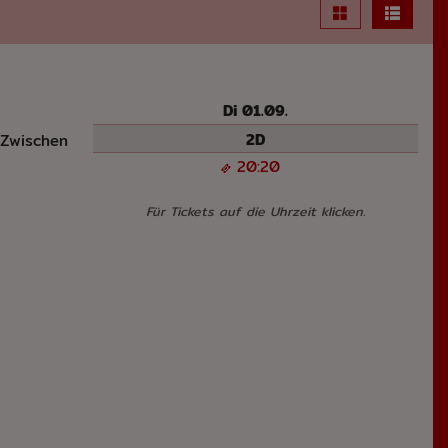
Di 01.09.
2D
Zwischen
20:20
Für Tickets auf die Uhrzeit klicken.