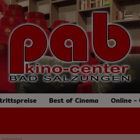
trittspreise
Best of Cinema
Online -