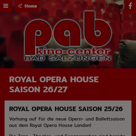
Home
ROYAL OPERA HOUSE
SAISON 26/27
ROYAL OPERA HOUSE SAISON 25/26
Vorhang auf für die neue Opern- und Ballettsaison
aus dem Royal Opera House London!