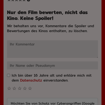
Nur den Film bewerten, nicht das
Kino. Keine Spoiler!
Wir behalten uns vor, Kommentare die Spoiler und
Bewertungen des Kinos enthalten, zu löschen.
Ich bin über 16 Jahre alt und erkläre mich mit
dem
Datenschutz
einverstanden.
☆
☆
☆
☆
☆
Möchten Sie von
Schutz vor Cyberangriffen (Google