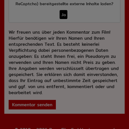
ReCaptcha)
bereitgestellte externe Inhalte laden?
Ja
Wir freuen uns über jeden Kommentar zum Film!
Hierfür benötigen wir Ihren Namen und Ihren
entsprechenden Text. Es besteht keinerlei
Verpflichtung dabei personenbezogenen Daten
anzugeben: Es steht Ihnen frei, ein Pseudonym zu
verwenden und Ihren Namen nicht Preis zu geben.
Ihre Angaben werden verschlüsselt übertragen und
gespeichert. Sie erklären sich damit einverstanden,
dass Ihr Eintrag auf unbestimmte Zeit gespeichert
und ggf. von uns entfernt, kommentiert oder und
bearbeitet wird.
Kommentar senden