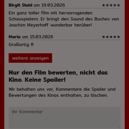
Birgit Stahl
am 19.03.2026
★
★
★
★
★
Ein ganz toller Film mit hervorragenden
Schauspielern. Er bringt den Sound des Buches von
Joachim Meyerhoff wunderbar herüber!
Maria
am 15.03.2026
★
★
★
★
★
Großartig !!!
weitere anzeigen
Nur den Film bewerten, nicht das
Kino. Keine Spoiler!
Wir behalten uns vor, Kommentare die Spoiler und
Bewertungen des Kinos enthalten, zu löschen.