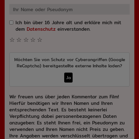
Ich bin über 16 Jahre alt und erkläre mich mit
dem
Datenschutz
einverstanden.
☆
☆
☆
☆
☆
Möchten Sie von
Schutz vor Cyberangriffen (Google
ReCaptcha)
bereitgestellte externe Inhalte laden?
Ja
Wir freuen uns über jeden Kommentar zum Film!
Hierfür benötigen wir Ihren Namen und Ihren
entsprechenden Text. Es besteht keinerlei
Verpflichtung dabei personenbezogenen Daten
anzugeben: Es steht Ihnen frei, ein Pseudonym zu
verwenden und Ihren Namen nicht Preis zu geben.
Ihre Angaben werden verschlüsselt übertragen und