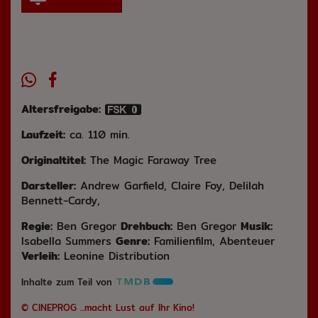
Altersfreigabe:
Laufzeit:
ca. 110 min.
Originaltitel:
The Magic Faraway Tree
Darsteller:
Andrew Garfield, Claire Foy, Delilah
Bennett-Cardy,
Regie:
Ben Gregor
Drehbuch:
Ben Gregor
Musik:
Isabella Summers
Genre:
Familienfilm, Abenteuer
Verleih:
Leonine Distribution
Inhalte zum Teil von
© CINEPROG ...macht Lust auf Ihr Kino!