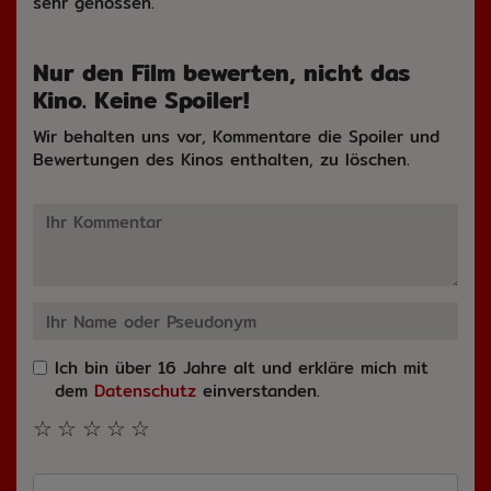
sehr genossen.
Nur den Film bewerten, nicht das
Kino. Keine Spoiler!
Wir behalten uns vor, Kommentare die Spoiler und
Bewertungen des Kinos enthalten, zu löschen.
Ich bin über 16 Jahre alt und erkläre mich mit
dem
Datenschutz
einverstanden.
☆
☆
☆
☆
☆