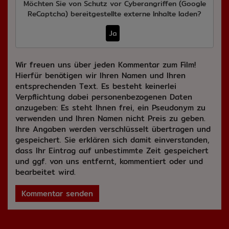
Möchten Sie von
Schutz vor Cyberangriffen (Google
ReCaptcha)
bereitgestellte externe Inhalte laden?
Ja
Wir freuen uns über jeden Kommentar zum Film!
Hierfür benötigen wir Ihren Namen und Ihren
entsprechenden Text. Es besteht keinerlei
Verpflichtung dabei personenbezogenen Daten
anzugeben: Es steht Ihnen frei, ein Pseudonym zu
verwenden und Ihren Namen nicht Preis zu geben.
Ihre Angaben werden verschlüsselt übertragen und
gespeichert. Sie erklären sich damit einverstanden,
dass Ihr Eintrag auf unbestimmte Zeit gespeichert
und ggf. von uns entfernt, kommentiert oder und
bearbeitet wird.
Kommentar senden