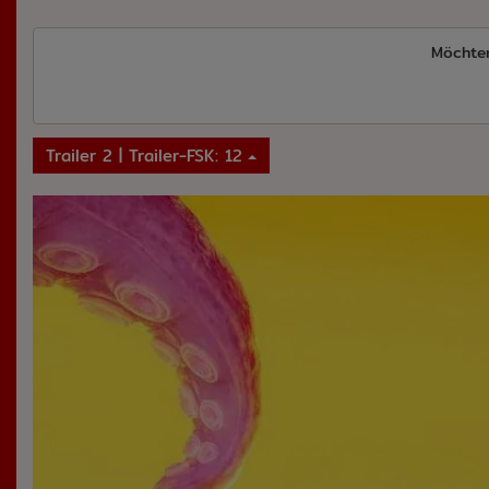
Möchte
Trailer 2 | Trailer-FSK: 12