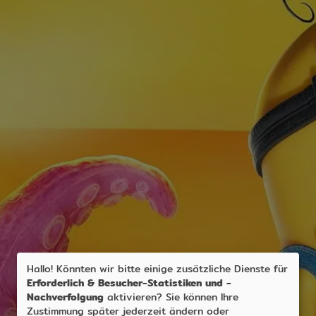
Hallo! Könnten wir bitte einige zusätzliche Dienste für
Erforderlich & Besucher-Statistiken und -
Nachverfolgung
aktivieren? Sie können Ihre
Zustimmung später jederzeit ändern oder