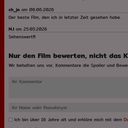
ch_ja
am 08.06.2026
Der beste Film, den ich in letzter Zeit gesehen habe.
MJ
am 25.05.2026
Sehenswert!!!
Nur den Film bewerten, nicht das Ki
Wir behalten uns vor, Kommentare die Spoiler und Bewe
Ich bin über 16 Jahre alt und erkläre mich mit dem
D