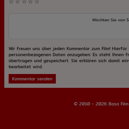
☆
☆
☆
☆
☆
Möchten Sie von
S
Wir freuen uns über jeden Kommentar zum Film! Hierfür 
personenbezogenen Daten anzugeben: Es steht Ihnen fr
übertragen und gespeichert. Sie erklären sich damit ei
bearbeitet wird.
Kommentar senden
© 2010 - 2026 Basa Fil