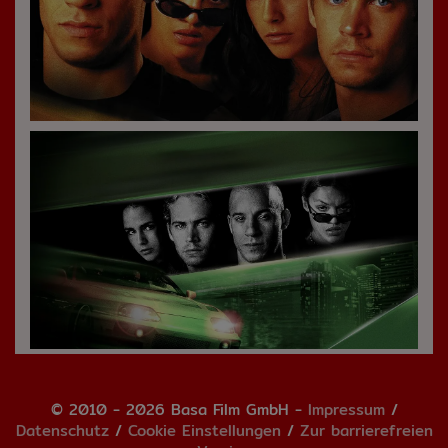
© 2010 - 2026 Basa Film GmbH -
Impressum
/
Datenschutz
/
Cookie Einstellungen
/
Zur barrierefreien