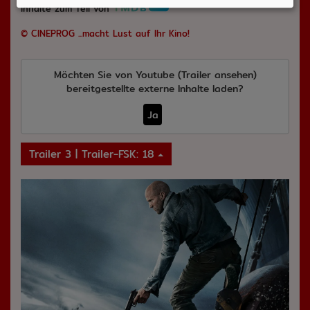
Inhalte zum Teil von
© CINEPROG ...macht Lust auf Ihr Kino!
Möchten Sie von
Youtube (Trailer ansehen)
bereitgestellte externe Inhalte laden?
Ja
Trailer 3 | Trailer-FSK: 18