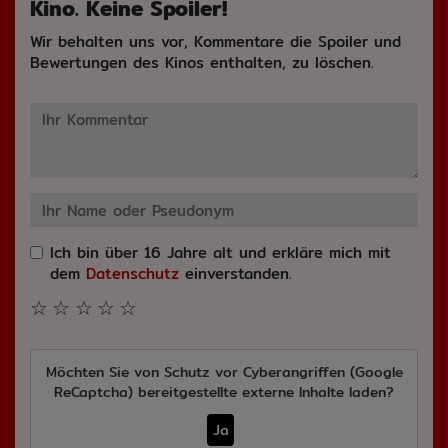
Kino. Keine Spoiler!
Wir behalten uns vor, Kommentare die Spoiler und
Bewertungen des Kinos enthalten, zu löschen.
Ich bin über 16 Jahre alt und erkläre mich mit
dem
Datenschutz
einverstanden.
☆
☆
☆
☆
☆
Möchten Sie von
Schutz vor Cyberangriffen (Google
ReCaptcha)
bereitgestellte externe Inhalte laden?
Ja