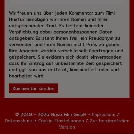
Wir freuen uns über jeden Kommentar zum Film!
Hierfür benötigen wir Ihren Namen und Ihren
entsprechenden Text. Es besteht keinerlei
Verpflichtung dabei personenbezogenen Daten
anzugeben: Es steht Ihnen frei, ein Pseudonym zu
verwenden und Ihren Namen nicht Preis zu geben.
Ihre Angaben werden verschlüsselt übertragen und
gespeichert. Sie erklären sich damit einverstanden,
dass Ihr Eintrag auf unbestimmte Zeit gespeichert
und ggf. von uns entfernt, kommentiert oder und
bearbeitet wird.
Kommentar senden
© 2010 - 2026 Basa Film GmbH -
Impressum
/
Datenschutz
/
Cookie Einstellungen
/
Zur barrierefreien
Version