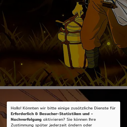
Hallo! Könnten wir bitte einige zusätzliche Dienste für
Erforderlich & Besucher-Statistiken und -
Nachverfolgung
aktivieren? Sie können Ihre
Zustimmung später jederzeit ändern oder