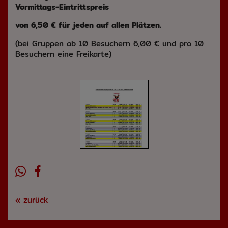
Vormittags-Eintrittspreis
von 6,50 € für jeden auf allen Plätzen.
(bei Gruppen ab 10 Besuchern 6,00 € und pro 10
Besuchern eine Freikarte)
« zurück