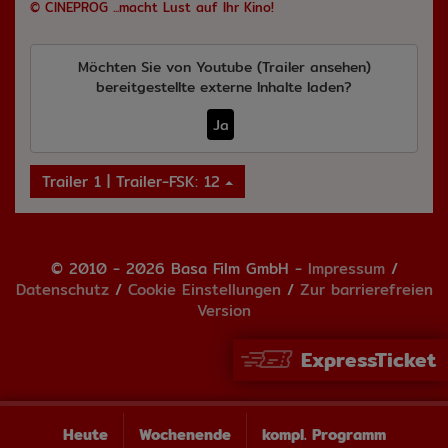
© CINEPROG ...macht Lust auf Ihr Kino!
Möchten Sie von
Youtube (Trailer ansehen)
bereitgestellte externe Inhalte laden?
Ja
Trailer 1 | Trailer-FSK: 12
© 2010 - 2026 Basa Film GmbH -
Impressum
/
Datenschutz
/
Cookie Einstellungen
/
Zur barrierefreien
Version
ExpressTicket
Heute
Wochenende
kompl. Programm