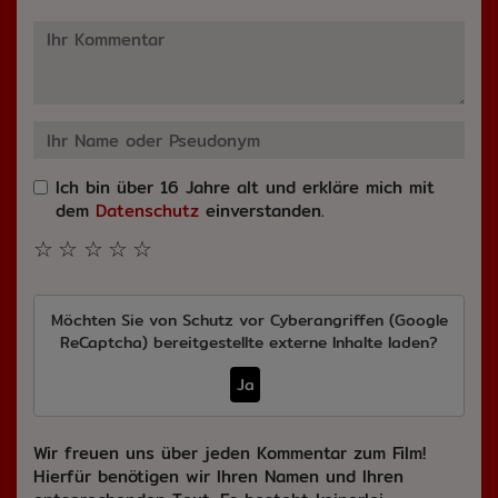
Ich bin über 16 Jahre alt und erkläre mich mit
dem
Datenschutz
einverstanden.
☆
☆
☆
☆
☆
Möchten Sie von
Schutz vor Cyberangriffen (Google
ReCaptcha)
bereitgestellte externe Inhalte laden?
Ja
Wir freuen uns über jeden Kommentar zum Film!
Hierfür benötigen wir Ihren Namen und Ihren