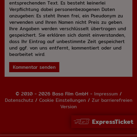
entsprechenden Text. Es besteht keinerlei
Verpflichtung dabei personenbezogenen Daten
anzugeben: Es steht Ihnen frei, ein Pseudonym zu
verwenden und Ihren Namen nicht Preis zu geben.
Ihre Angaben werden verschlüsselt übertragen und
gespeichert. Sie erklären sich damit einverstanden,
dass Ihr Eintrag auf unbestimmte Zeit gespeichert
und ggf. von uns entfernt, kommentiert oder und
bearbeitet wird.
Kommentar senden
© 2010 - 2026 Basa Film GmbH -
Impressum
/
Datenschutz
/
Cookie Einstellungen
/
Zur barrierefreien
Version
ExpressTicket