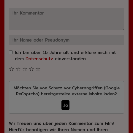
Ich bin über 16 Jahre alt und erkläre mich mit
dem
Datenschutz
einverstanden.
☆
☆
☆
☆
☆
Möchten Sie von
Schutz vor Cyberangriffen (Google
ReCaptcha)
bereitgestellte externe Inhalte laden?
Ja
Wir freuen uns über jeden Kommentar zum Film!
Hierfür benötigen wir Ihren Namen und Ihren