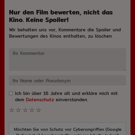
Nur den Film bewerten, nicht das
Kino. Keine Spoiler!
Wir behalten uns vor, Kommentare die Spoiler und
Bewertungen des Kinos enthalten, zu löschen.
Ich bin über 16 Jahre alt und erkläre mich mit
dem
Datenschutz
einverstanden.
☆
☆
☆
☆
☆
Möchten Sie von
Schutz vor Cyberangriffen (Google