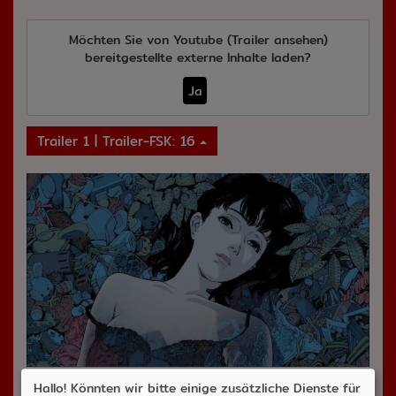
Möchten Sie von
Youtube (Trailer ansehen)
bereitgestellte externe Inhalte laden?
Ja
Trailer 1 | Trailer-FSK: 16
Hallo! Könnten wir bitte einige zusätzliche Dienste für