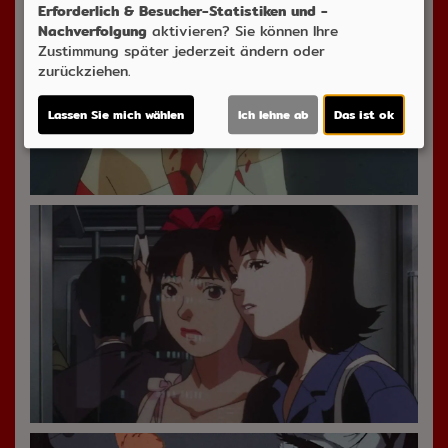
Erforderlich & Besucher-Statistiken und -
Nachverfolgung
aktivieren? Sie können Ihre
Zustimmung später jederzeit ändern oder
zurückziehen.
Lassen Sie mich wählen
Ich lehne ab
Das ist ok