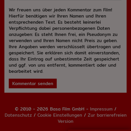
Wir freuen uns über jeden Kommentar zum Film!
Hierfür benötigen wir Ihren Namen und Ihren
entsprechenden Text. Es besteht keinerlei
Verpflichtung dabei personenbezogenen Daten
anzugeben: Es steht Ihnen frei, ein Pseudonym zu
verwenden und Ihren Namen nicht Preis zu geben.
Ihre Angaben werden verschlüsselt übertragen und
gespeichert. Sie erklären sich damit einverstanden,
dass Ihr Eintrag auf unbestimmte Zeit gespeichert
und ggf. von uns entfernt, kommentiert oder und
bearbeitet wird.
Kommentar senden
© 2010 - 2026 Basa Film GmbH -
Impressum
/
Datenschutz
/
Cookie Einstellungen
/
Zur barrierefreien
Version