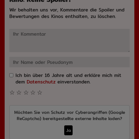
Wir behalten uns vor, Kommentare die Spoiler und
Bewertungen des Kinos enthalten, zu löschen.
Ich bin über 16 Jahre alt und erkläre mich mit
dem
Datenschutz
einverstanden.
☆
☆
☆
☆
☆
Möchten Sie von
Schutz vor Cyberangriffen (Google
ReCaptcha)
bereitgestellte externe Inhalte laden?
Ja