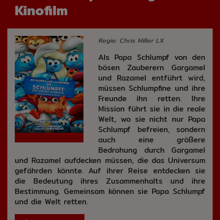
Kinofilm
Regie: Chris Miller LX
Als Papa Schlumpf von den
bösen Zauberern Gargamel
und Razamel entführt wird,
müssen Schlumpfine und ihre
Freunde ihn retten. Ihre
Mission führt sie in die reale
Welt, wo sie nicht nur Papa
Schlumpf befreien, sondern
auch eine größere
Bedrohung durch Gargamel
und Razamel aufdecken müssen, die das Universum
gefährden könnte. Auf ihrer Reise entdecken sie
die Bedeutung ihres Zusammenhalts und ihre
Bestimmung. Gemeinsam können sie Papa Schlumpf
und die Welt retten.