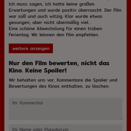
Ich muss sagen, ich hatte keine großen
Erwartungen und wurde positiv überrascht. Der Film
war süß und auch witzig. Klar wurde etwas
gesungen, aber nicht übermäßig viel…
Eine schöne Abwechslung für einen trüben
Ferientag. Wir können den Film empfehlen.
weitere anzeigen
Nur den Film bewerten, nicht das
Kino. Keine Spoiler!
Wir behalten uns vor, Kommentare die Spoiler und
Bewertungen des Kinos enthalten, zu löschen.