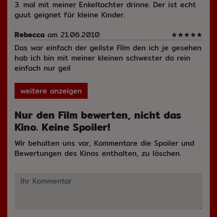
3. mal mit meiner Enkeltochter drinne. Der ist echt
guut geignet für kleine Kinder.
Rebecca
am 21.06.2010
★
★
★
★
★
Das war einfach der geilste Film den ich je gesehen
hab ich bin mit meiner kleinen schwester da rein
einfach nur geil
weitere anzeigen
Nur den Film bewerten, nicht das
Kino. Keine Spoiler!
Wir behalten uns vor, Kommentare die Spoiler und
Bewertungen des Kinos enthalten, zu löschen.