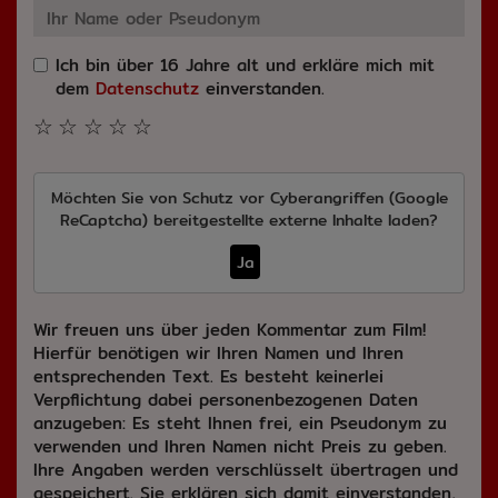
Ich bin über 16 Jahre alt und erkläre mich mit
dem
Datenschutz
einverstanden.
☆
☆
☆
☆
☆
Möchten Sie von
Schutz vor Cyberangriffen (Google
ReCaptcha)
bereitgestellte externe Inhalte laden?
Ja
Wir freuen uns über jeden Kommentar zum Film!
Hierfür benötigen wir Ihren Namen und Ihren
entsprechenden Text. Es besteht keinerlei
Verpflichtung dabei personenbezogenen Daten
anzugeben: Es steht Ihnen frei, ein Pseudonym zu
verwenden und Ihren Namen nicht Preis zu geben.
Ihre Angaben werden verschlüsselt übertragen und
gespeichert. Sie erklären sich damit einverstanden,