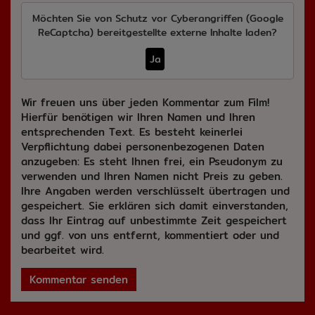
Möchten Sie von
Schutz vor Cyberangriffen (Google
ReCaptcha)
bereitgestellte externe Inhalte laden?
Ja
Wir freuen uns über jeden Kommentar zum Film!
Hierfür benötigen wir Ihren Namen und Ihren
entsprechenden Text. Es besteht keinerlei
Verpflichtung dabei personenbezogenen Daten
anzugeben: Es steht Ihnen frei, ein Pseudonym zu
verwenden und Ihren Namen nicht Preis zu geben.
Ihre Angaben werden verschlüsselt übertragen und
gespeichert. Sie erklären sich damit einverstanden,
dass Ihr Eintrag auf unbestimmte Zeit gespeichert
und ggf. von uns entfernt, kommentiert oder und
bearbeitet wird.
Kommentar senden