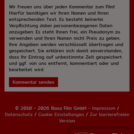
Wir freuen uns über jeden Kommentar zum Film!
Hierfür benötigen wir Ihren Namen und Ihren
entsprechenden Text. Es besteht keinerlei
Verpflichtung dabei personenbezogenen Daten
anzugeben: Es steht Ihnen frei, ein Pseudonym zu
verwenden und Ihren Namen nicht Preis zu geben.
Ihre Angaben werden verschlüsselt übertragen und
gespeichert. Sie erklären sich damit einverstanden,
dass Ihr Eintrag auf unbestimmte Zeit gespeichert
und ggf. von uns entfernt, kommentiert oder und
bearbeitet wird.
Kommentar senden
© 2010 - 2026 Basa Film GmbH -
Impressum
/
Datenschutz
/
Cookie Einstellungen
/
Zur barrierefreien
Version