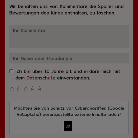
Wir behalten uns vor, Kommentare die Spoiler und
Bewertungen des Kinos enthalten, zu löschen.
Ich bin über 16 Jahre alt und erkläre mich mit
dem
Datenschutz
einverstanden.
☆
☆
☆
☆
☆
Möchten Sie von
Schutz vor Cyberangriffen (Google
ReCaptcha)
bereitgestellte externe Inhalte laden?
Ja