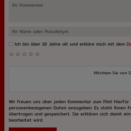
Ich bin über 16 Jahre alt und erkläre mich mit dem
D
☆
☆
☆
☆
☆
Möchten Sie von
S
Wir freuen uns über jeden Kommentar zum Film! Hierfür 
personenbezogenen Daten anzugeben: Es steht Ihnen fr
übertragen und gespeichert. Sie erklären sich damit ei
bearbeitet wird.