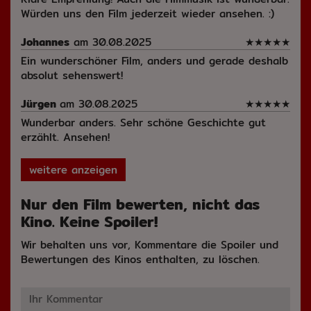
Würden uns den Film jederzeit wieder ansehen. :)
Johannes
am 30.08.2025
★
★
★
★
★
Ein wunderschöner Film, anders und gerade deshalb
absolut sehenswert!
Jürgen
am 30.08.2025
★
★
★
★
★
Wunderbar anders. Sehr schöne Geschichte gut
erzählt. Ansehen!
weitere anzeigen
Nur den Film bewerten, nicht das
Kino. Keine Spoiler!
Wir behalten uns vor, Kommentare die Spoiler und
Bewertungen des Kinos enthalten, zu löschen.