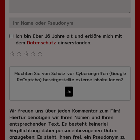
Ich bin über 16 Jahre alt und erkläre mich mit
dem
Datenschutz
einverstanden.
☆
☆
☆
☆
☆
Möchten Sie von
Schutz vor Cyberangriffen (Google
ReCaptcha)
bereitgestellte externe Inhalte laden?
Ja
Wir freuen uns über jeden Kommentar zum Film!
Hierfür benötigen wir Ihren Namen und Ihren
entsprechenden Text. Es besteht keinerlei
Verpflichtung dabei personenbezogenen Daten
anzugeben: Es steht Ihnen frei, ein Pseudonym zu