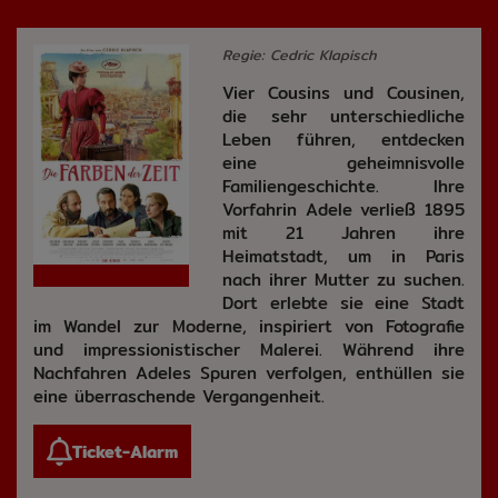
Regie: Cedric Klapisch
Vier Cousins und Cousinen,
die sehr unterschiedliche
Leben führen, entdecken
eine geheimnisvolle
Familiengeschichte. Ihre
Vorfahrin Adele verließ 1895
mit 21 Jahren ihre
Heimatstadt, um in Paris
nach ihrer Mutter zu suchen.
Dort erlebte sie eine Stadt
im Wandel zur Moderne, inspiriert von Fotografie
und impressionistischer Malerei. Während ihre
Nachfahren Adeles Spuren verfolgen, enthüllen sie
eine überraschende Vergangenheit.
Ticket-Alarm