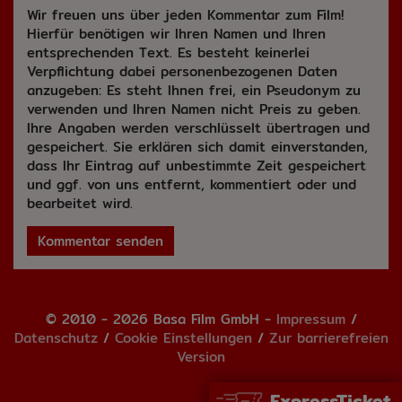
Wir freuen uns über jeden Kommentar zum Film!
Hierfür benötigen wir Ihren Namen und Ihren
entsprechenden Text. Es besteht keinerlei
Verpflichtung dabei personenbezogenen Daten
anzugeben: Es steht Ihnen frei, ein Pseudonym zu
verwenden und Ihren Namen nicht Preis zu geben.
Ihre Angaben werden verschlüsselt übertragen und
gespeichert. Sie erklären sich damit einverstanden,
dass Ihr Eintrag auf unbestimmte Zeit gespeichert
und ggf. von uns entfernt, kommentiert oder und
bearbeitet wird.
Kommentar senden
© 2010 - 2026 Basa Film GmbH -
Impressum
/
Datenschutz
/
Cookie Einstellungen
/
Zur barrierefreien
Version
ExpressTicket