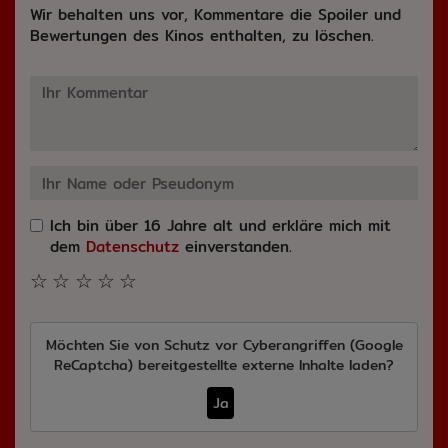
Wir behalten uns vor, Kommentare die Spoiler und
Bewertungen des Kinos enthalten, zu löschen.
Ich bin über 16 Jahre alt und erkläre mich mit
dem
Datenschutz
einverstanden.
☆
☆
☆
☆
☆
Möchten Sie von
Schutz vor Cyberangriffen (Google
ReCaptcha)
bereitgestellte externe Inhalte laden?
Ja