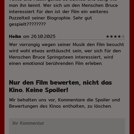
man ihn kennt. Wer sich um den Menschen Bruce
interessiert für den ist der Film ein weiteres
Puzzelteil seiner Biographie. Sehr gut
gespielt????????
Heike
am 26.10.2025
★
★
★
★
☆
Wer vorrangig wegen seiner Musik den Film besucht
wird wohl etwas enttäuscht sein, wer sich für den
Menschen Bruce Springsteen interessiert, wird
einen emotional berührenden Film erleben.
Nur den Film bewerten, nicht das
Kino. Keine Spoiler!
Wir behalten uns vor, Kommentare die Spoiler und
Bewertungen des Kinos enthalten, zu löschen.