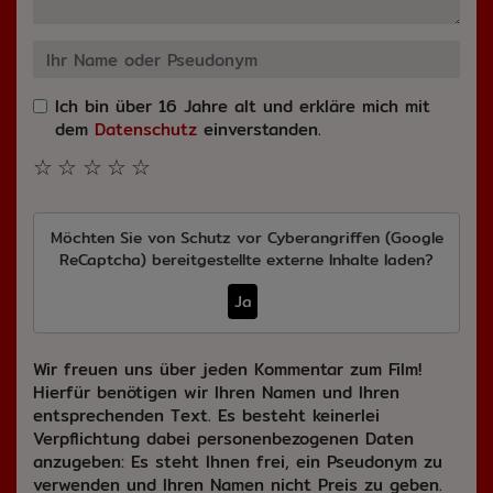
Ich bin über 16 Jahre alt und erkläre mich mit
dem
Datenschutz
einverstanden.
☆
☆
☆
☆
☆
Möchten Sie von
Schutz vor Cyberangriffen (Google
ReCaptcha)
bereitgestellte externe Inhalte laden?
Ja
Wir freuen uns über jeden Kommentar zum Film!
Hierfür benötigen wir Ihren Namen und Ihren
entsprechenden Text. Es besteht keinerlei
Verpflichtung dabei personenbezogenen Daten
anzugeben: Es steht Ihnen frei, ein Pseudonym zu
verwenden und Ihren Namen nicht Preis zu geben.