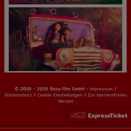
© 2010 - 2026 Basa Film GmbH -
Impressum
/
Datenschutz
/
Cookie Einstellungen
/
Zur barrierefreien
Version
ExpressTicket